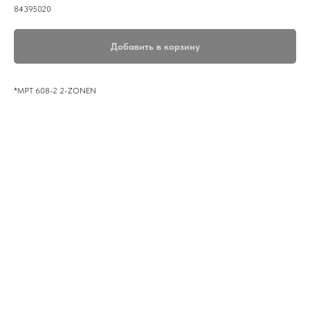
84395020
Добавить в корзину
*MPT 608-2 2-ZONEN