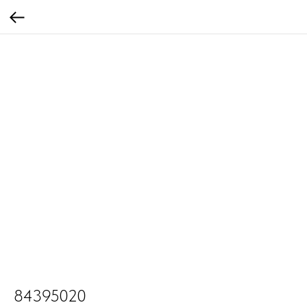
84395020