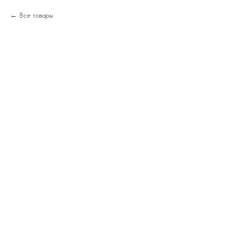
Все товары